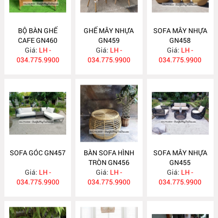
BỘ BÀN GHẾ
GHẾ MÂY NHỰA
SOFA MÂY NHỰA
CAFE GN460
GN459
GN458
Giá:
LH -
Giá:
LH -
Giá:
LH -
034.775.9900
034.775.9900
034.775.9900
SOFA GÓC GN457
BÀN SOFA HÌNH
SOFA MÂY NHỰA
TRÒN GN456
GN455
Giá:
LH -
Giá:
LH -
Giá:
LH -
034.775.9900
034.775.9900
034.775.9900