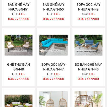
BÀN GHẾ MÂY
BÀN GHẾ MÂY
SOFA GÓC MÂY
NHỰA GN451
NHỰA GN450
NHỰA GN449
Giá:
LH -
Giá:
LH -
Giá:
LH -
034.775.9900
034.775.9900
034.775.9900
GHẾ THƯ GIÃN
SOFA GÓC MÂY
BỘ BÀN GHẾ MÂY
GN448
NHỰA GN447
NHỰA GN446
Giá:
LH -
Giá:
LH -
Giá:
LH -
034.775.9900
034.775.9900
034.775.9900