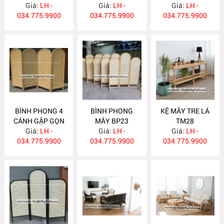
Giá:
LH -
Giá:
LH -
Giá:
LH -
034.775.9900
034.775.9900
034.775.9900
BÌNH PHONG 4
BÌNH PHONG
KỆ MÂY TRE LÁ
CÁNH GẬP GỌN
MÂY BP23
TM28
Giá:
BP24
LH -
Giá:
LH -
Giá:
LH -
034.775.9900
034.775.9900
034.775.9900