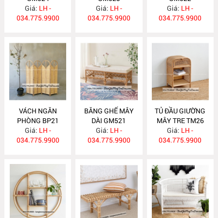
Giá:
LH -
Giá:
LH -
Giá:
LH -
034.775.9900
034.775.9900
034.775.9900
VÁCH NGĂN
BĂNG GHẾ MÂY
TỦ ĐẦU GIƯỜNG
PHÒNG BP21
DÀI GM521
MÂY TRE TM26
Giá:
LH -
Giá:
LH -
Giá:
LH -
034.775.9900
034.775.9900
034.775.9900