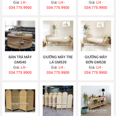
Giá:
LH -
Giá:
LH -
Giá:
LH -
034.775.9900
034.775.9900
034.775.9900
BÀN TRÀ MÂY
GIƯỜNG MÂY TRE
GIƯỜNG MÂY
GM540
LÁ GM539
ĐƠN GM538
Giá:
LH -
Giá:
LH -
Giá:
LH -
034.775.9900
034.775.9900
034.775.9900