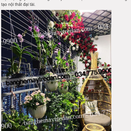
tạo nội thất đại tài.