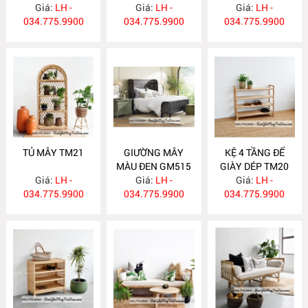
Giá:
LH -
Giá:
LH -
Giá:
LH -
034.775.9900
034.775.9900
034.775.9900
TỦ MÂY TM21
GIƯỜNG MÂY
KỆ 4 TẦNG ĐỂ
MÀU ĐEN GM515
GIÀY DÉP TM20
Giá:
LH -
Giá:
LH -
Giá:
LH -
034.775.9900
034.775.9900
034.775.9900