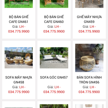
BỘ BÀN GHẾ
BỘ BÀN GHẾ
GHẾ MÂY NHỰA
CAFE GN461
CAFE GN460
GN459
Giá:
LH -
Giá:
LH -
Giá:
LH -
034.775.9900
034.775.9900
034.775.9900
SOFA MÂY NHỰA
SOFA GÓC GN457
BÀN SOFA HÌNH
GN458
TRÒN GN456
Giá:
LH -
Giá:
LH -
Giá:
LH -
034.775.9900
034.775.9900
034.775.9900