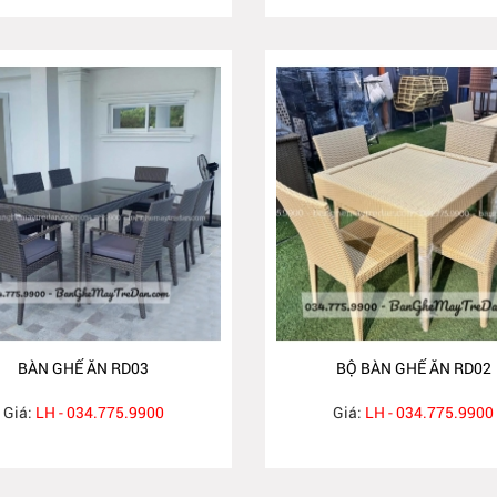
BÀN GHẾ ĂN RD03
BỘ BÀN GHẾ ĂN RD02
Giá:
LH - 034.775.9900
Giá:
LH - 034.775.9900