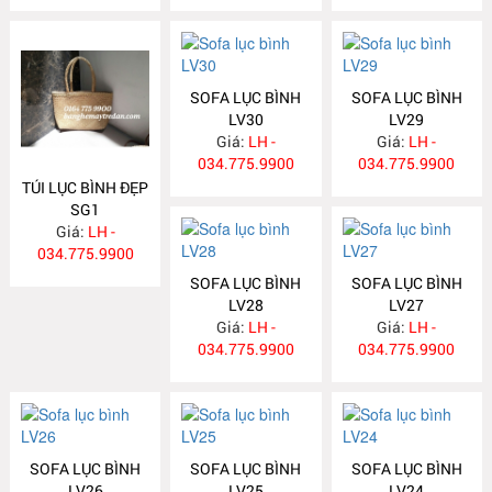
SOFA LỤC BÌNH
SOFA LỤC BÌNH
LV30
LV29
Giá:
LH -
Giá:
LH -
034.775.9900
034.775.9900
TÚI LỤC BÌNH ĐẸP
SG1
Giá:
LH -
034.775.9900
SOFA LỤC BÌNH
SOFA LỤC BÌNH
LV28
LV27
Giá:
LH -
Giá:
LH -
034.775.9900
034.775.9900
SOFA LỤC BÌNH
SOFA LỤC BÌNH
SOFA LỤC BÌNH
LV26
LV25
LV24