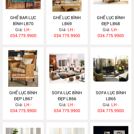
GHẾ BAR LỤC
GHẾ LỤC BÌNH
GHẾ LỤC BÌNH
BÌNH LB70
LB69
ĐẸP LB68
Giá:
LH -
Giá:
LH -
Giá:
LH -
034.775.9900
034.775.9900
034.775.9900
GHẾ LỤC BÌNH
SOFA LỤC BÌNH
SOFA LỤC BÌNH
ĐẸP LB67
ĐẸP LB66
LB65
Giá:
LH -
Giá:
LH -
Giá:
LH -
034.775.9900
034.775.9900
034.775.9900