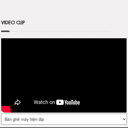
VIDEO CLIP