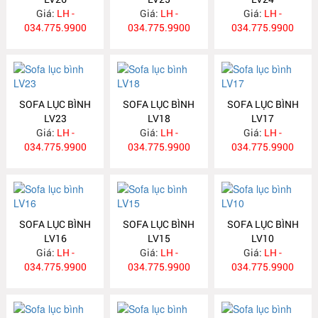
Giá:
LH -
Giá:
LH -
Giá:
LH -
034.775.9900
034.775.9900
034.775.9900
SOFA LỤC BÌNH
SOFA LỤC BÌNH
SOFA LỤC BÌNH
LV23
LV18
LV17
Giá:
LH -
Giá:
LH -
Giá:
LH -
034.775.9900
034.775.9900
034.775.9900
SOFA LỤC BÌNH
SOFA LỤC BÌNH
SOFA LỤC BÌNH
LV16
LV15
LV10
Giá:
LH -
Giá:
LH -
Giá:
LH -
034.775.9900
034.775.9900
034.775.9900