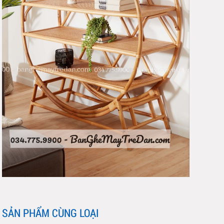
SẢN PHẨM CÙNG LOẠI