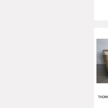
THÙNG