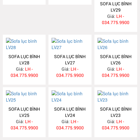
SOFA LỤC BÌNH
LV29
Giá:
LH -
034.775.9900
SOFA LỤC BÌNH
SOFA LỤC BÌNH
SOFA LỤC BÌNH
LV28
LV27
LV26
Giá:
LH -
Giá:
LH -
Giá:
LH -
034.775.9900
034.775.9900
034.775.9900
SOFA LỤC BÌNH
SOFA LỤC BÌNH
SOFA LỤC BÌNH
LV25
LV24
LV23
Giá:
LH -
Giá:
LH -
Giá:
LH -
034.775.9900
034.775.9900
034.775.9900