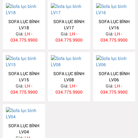
SOFA LỤC BÌNH
SOFA LỤC BÌNH
SOFA LỤC BÌNH
LV18
LV17
LV16
Giá:
LH -
Giá:
LH -
Giá:
LH -
034.775.9900
034.775.9900
034.775.9900
SOFA LỤC BÌNH
SOFA LỤC BÌNH
SOFA LỤC BÌNH
LV15
LV08
LV06
Giá:
LH -
Giá:
LH -
Giá:
LH -
034.775.9900
034.775.9900
034.775.9900
SOFA LỤC BÌNH
LV04
Giá:
LH -