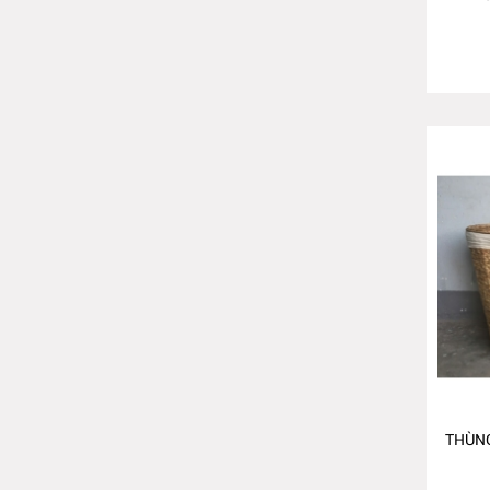
THÙNG