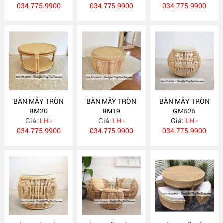
034.775.9900
034.775.9900
034.775.9900
BÀN MÂY TRÒN
BÀN MÂY TRÒN
BÀN MÂY TRÒN
BM20
BM19
GM525
Giá:
LH -
Giá:
LH -
Giá:
LH -
034.775.9900
034.775.9900
034.775.9900