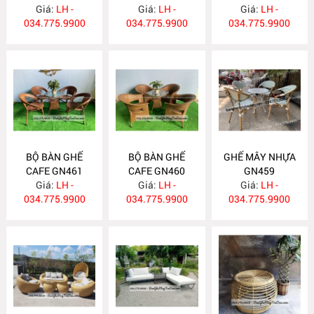
Giá:
LH -
Giá:
LH -
Giá:
LH -
034.775.9900
034.775.9900
034.775.9900
BỘ BÀN GHẾ
BỘ BÀN GHẾ
GHẾ MÂY NHỰA
CAFE GN461
CAFE GN460
GN459
Giá:
LH -
Giá:
LH -
Giá:
LH -
034.775.9900
034.775.9900
034.775.9900